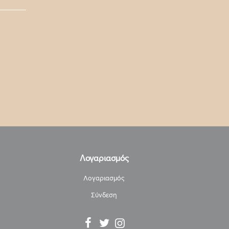
Λογαριασμός
Λογαριασμός
Σύνδεση