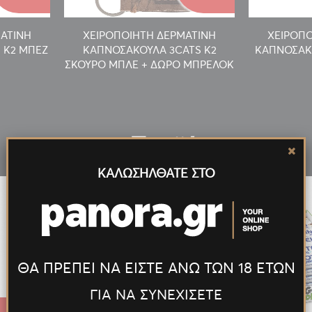
ΜΑΤΙΝΗ
ΧΕΙΡΟΠΟΙΗΤΗ ΔΕΡΜΑΤΙΝΗ
ΧΕΙΡΟΠΟ
 K2 ΜΠΕΖ
ΚΑΠΝΟΣΑΚΟΥΛΑ 3CATS K2
ΚΑΠΝΟΣΑΚΟ
ΣΚΟΥΡΟ ΜΠΛΕ + ΔΩΡΟ ΜΠΡΕΛΟΚ
Νέα
Προϊόντα
ΚΑΛΩΣΗΛΘΑΤΕ ΣΤΟ
ΘΑ ΠΡΕΠΕΙ ΝΑ ΕΙΣΤΕ ΑΝΩ ΤΩΝ 18 ΕΤΩΝ
ΓΙΑ ΝΑ ΣΥΝΕΧΙΣΕΤΕ