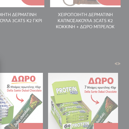
ΙΗΤΗ ΔΕΡΜΑΤΙΝΗ
ΧΕΙΡΟΠΟΙΗΤΗ ΔΕΡΜΑΤΙΝΗ
ΥΛΑ 3CATS K2 ΓΚΡΙ
ΚΑΠΝΟΣΑΚΟΥΛΑ 3CATS K2
ΚΟΚΚΙΝΗ + ΔΩΡΟ ΜΠΡΕΛΟΚ
<
>