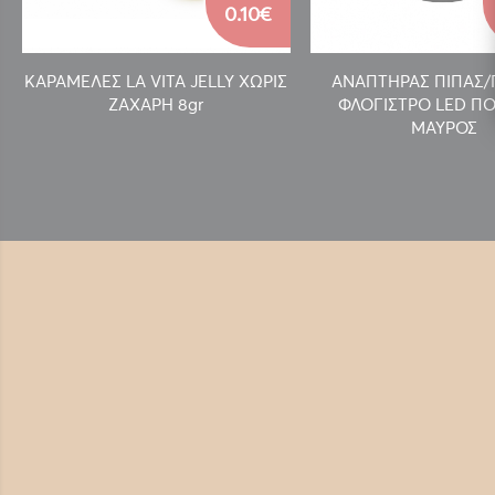
0.10€
ΚΑΡΑΜΕΛΕΣ LA VITA JELLY ΧΩΡΙΣ
ΑΝΑΠΤΗΡΑΣ ΠΙΠΑΣ
ΖΑΧΑΡΗ 8gr
ΦΛΟΓΙΣΤΡΟ LED ΠΟ
ΜΑΥΡΟΣ