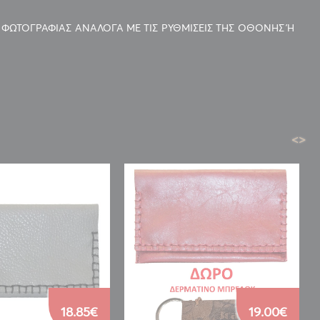
 ΦΩΤΟΓΡΑΦΙΑΣ ΑΝΑΛΟΓΑ ΜΕ ΤΙΣ ΡΥΘΜΙΣΕΙΣ ΤΗΣ ΟΘΟΝΗΣ Ή
<
>
18.85€
19.00€