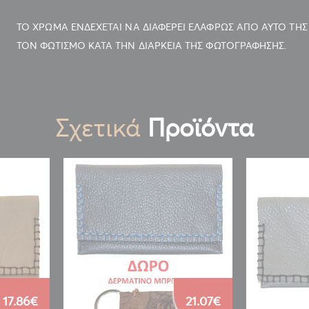
ΤΟ ΧΡΩΜΑ ΕΝΔΕΧΕΤΑΙ ΝΑ ΔΙΑΦΕΡΕΙ ΕΛΑΦΡΩΣ ΑΠΟ ΑΥΤΟ ΤΗΣ
ΤΟΝ ΦΩΤΙΣΜΟ ΚΑΤΑ ΤΗΝ ΔΙΑΡΚΕΙΑ ΤΗΣ ΦΩΤOΓΡΑΦΗΣΗΣ.
Σχετικά
Προϊόντα
17.86€
21.07€