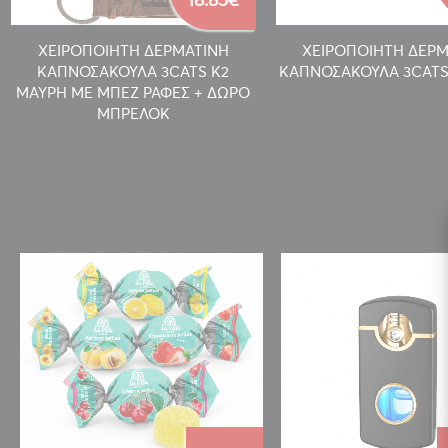
ΧΕΙΡΟΠΟΙΗΤΗ ΔΕΡΜΑΤΙΝΗ
ΧΕΙΡΟΠΟΙΗΤΗ ΔΕΡ
ΚΑΠΝΟΣΑΚΟΥΛΑ 3CATS K2
ΚΑΠΝΟΣΑΚΟΥΛΑ 3CATS
ΜΑΥΡΗ ΜΕ ΜΠΕΖ ΡΑΦΕΣ + ΔΩΡΟ
ΜΠΡΕΛΟΚ