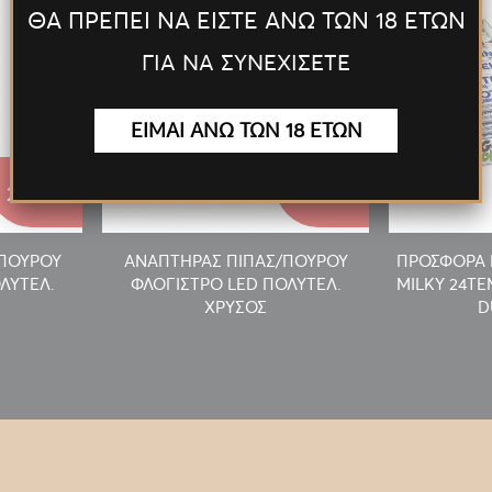
ΘΑ ΠΡΕΠΕΙ ΝΑ ΕΙΣΤΕ ΑΝΩ ΤΩΝ 18 ΕΤΩΝ
ΓΙΑ ΝΑ ΣΥΝΕΧΙΣΕΤΕ
ΕΙΜΑΙ ΑΝΩ ΤΩΝ 18 ΕΤΩΝ
27.55€
27.55€
/ΠΟΥΡΟΥ
ΑΝΑΠΤΗΡΑΣ ΠΙΠΑΣ/ΠΟΥΡΟΥ
ΠΡΟΣΦΟΡΑ 
ΛΥΤΕΛ.
ΦΛΟΓΙΣΤΡΟ LED ΠΟΛΥΤΕΛ.
MILKY 24T
ΧΡΥΣΟΣ
D