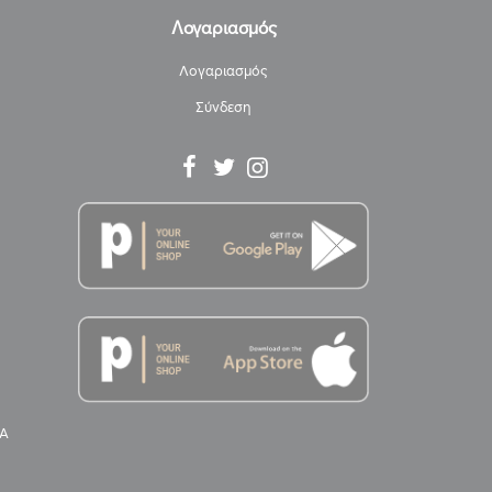
Λογαριασμός
Λογαριασμός
Σύνδεση
Α