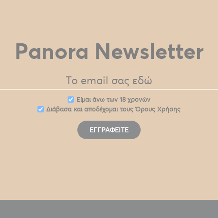
Panora Newsletter
Eίμαι άνω των 18 χρονών
Διάβασα και αποδέχομαι τους
Όρους Χρήσης
ΕΓΓΡΑΦΕΊΤΕ