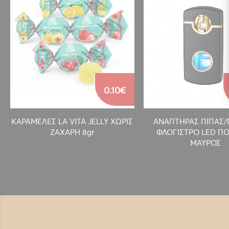
0.10€
ΚΑΡΑΜΕΛΕΣ LA VITA JELLY ΧΩΡΙΣ
ΑΝΑΠΤΗΡΑΣ ΠΙΠΑΣ
ΖΑΧΑΡΗ 8gr
ΦΛΟΓΙΣΤΡΟ LED ΠΟ
ΜΑΥΡΟΣ