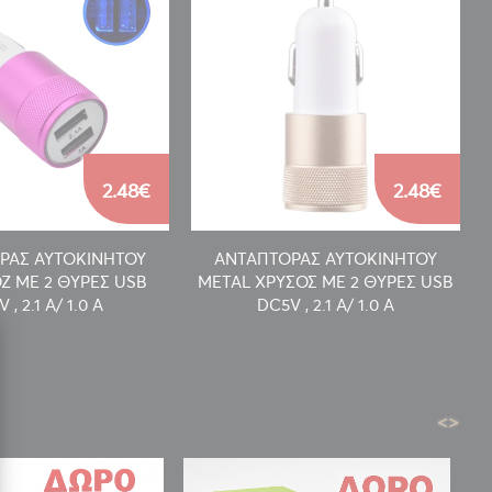
2.48€
2.48€
ΡΑΣ ΑΥΤΟΚΙΝΗΤΟΥ
ΑΝΤΑΠΤΟΡΑΣ ΑΥΤΟΚΙΝΗΤΟΥ
Ζ ΜΕ 2 ΘΥΡΕΣ USB
METAL ΧΡΥΣΟΣ ΜΕ 2 ΘΥΡΕΣ USB
 , 2.1 A/ 1.0 A
DC5V , 2.1 A/ 1.0 A
<
>