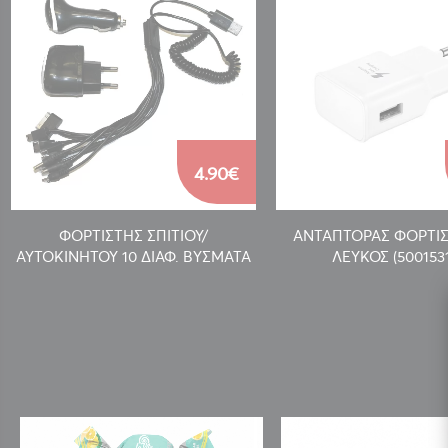
4.90€
ΦΟΡΤΙΣΤΗΣ ΣΠΙΤΙΟΥ/
ΑΝΤΑΠΤΟΡΑΣ ΦΟΡΤΙ
ΑΥΤΟΚΙΝΗΤΟΥ 10 ΔΙΑΦ. ΒΥΣΜΑΤΑ
ΛΕΥΚΟΣ (500153