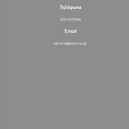
Τηλέφωνα
210-9315154
Email
service@panora.gr