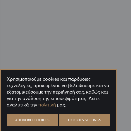
Χρησιμοποιούμε cookies και παρόμοιες
τεχνολογίες, προκειμένου να βελτιώσουμε και να
εξατομικεύσουμε την περιήγησή σας, καθώς και
για την ανάλυση της επισκεψιμότητας. Δείτε
αναλυτικά την
πολιτική
μας.
ΑΠΟΔΟΧΉ COOKIES
COOKIES SETTINGS