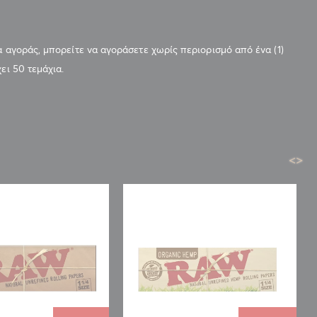
α αγοράς, μπορείτε να αγοράσετε χωρίς περιορισμό από ένα (1)
ει 50 τεμάχια.
<
>