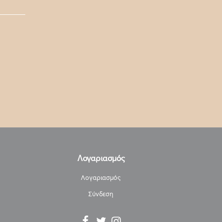
Λογαριασμός
Λογαριασμός
Σύνδεση