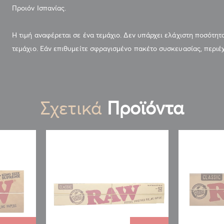
Προιόν Ισπανίας.
Η τιμή αναφέρεται σε ένα τεμάχιο. Δεν υπάρχει ελάχιστη ποσότητ
τεμάχιο. Εάν επιθυμείτε σφραγισμένο πακέτο συσκευασίας, περιέχ
Σχετικά
Προϊόντα