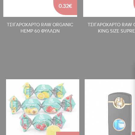
0.32€
ΤΣΙΓΑΡΟΧΑΡΤΟ RAW ORGANIC
ΤΣΙΓΑΡΟΧΑΡΤΟ RAW 
HEMP 60 ΦΥΛΛΩΝ
KING SIZE SUPR