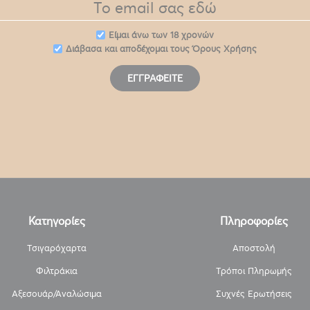
Eίμαι άνω των 18 χρονών
Διάβασα και αποδέχομαι τους
Όρους Χρήσης
ΕΓΓΡΑΦΕΊΤΕ
Κατηγορίες
Πληροφορίες
Τσιγαρόχαρτα
Αποστολή
Φιλτράκια
Τρόποι Πληρωμής
Αξεσουάρ/Αναλώσιμα
Συχνές Ερωτήσεις