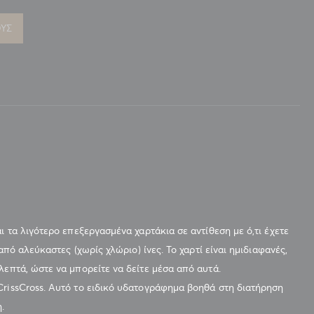
ΥΣ
ι τα λιγότερο επεξεργασμένα χαρτάκια σε αντίθεση με ό,τι έχετε
από αλεύκαστες (χωρίς χλώριο) ίνες. Το χαρτί είναι ημιδιαφανές,
λεπτά, ώστε να μπορείτε να δείτε μέσα από αυτά.
CrissCross. Αυτό το ειδικό υδατογράφημα βοηθά στη διατήρηση
.