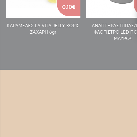
0.10€
ΚΑΡΑΜΕΛΕΣ LA VITA JELLY ΧΩΡΙΣ
ΑΝΑΠΤΗΡΑΣ ΠΙΠΑΣ
ΖΑΧΑΡΗ 8gr
ΦΛΟΓΙΣΤΡΟ LED ΠΟ
ΜΑΥΡΟΣ