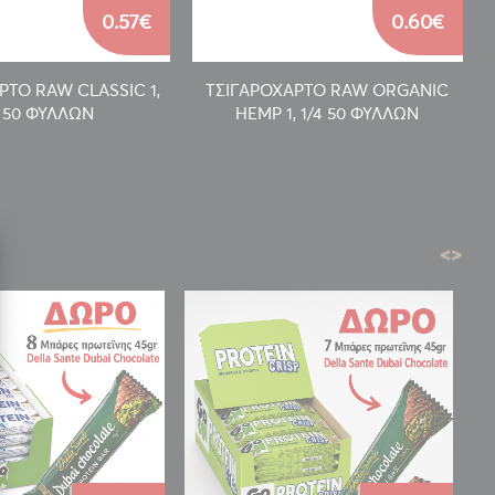
0.57€
0.60€
ΡΤΟ RAW CLASSIC 1,
ΤΣΙΓΑΡΟΧΑΡΤΟ RAW ORGANIC
4 50 ΦΥΛΛΩΝ
HEMP 1, 1/4 50 ΦΥΛΛΩΝ
<
>