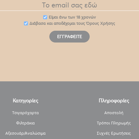
Eίμαι άνω των 18 χρονών
Διάβασα και αποδέχομαι τους
Όρους Χρήσης
ΕΓΓΡΑΦΕΊΤΕ
Κατηγορίες
Πληροφορίες
Τσιγαρόχαρτα
Αποστολή
Φιλτράκια
Τρόποι Πληρωμής
Αξεσουάρ/Αναλώσιμα
Συχνές Ερωτήσεις