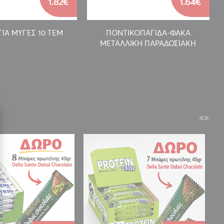
1.82€
1.64€
ΓΙΑ ΜΥΓΕΣ 10 ΤΕΜ
ΠΟΝΤΙΚΟΠΑΓΙΔΑ-ΦΑΚΑ
ΜΕΤΑΛΛΙΚΗ ΠΑΡΑΔΟΣΙΑΚΗ
<
>