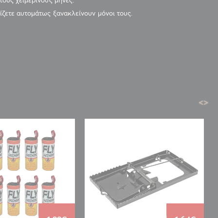
ρίζετε αυτομάτως ξανακλείνουν μόνοι τους.
<
>