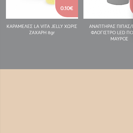
0.10€
ΚΑΡΑΜΕΛΕΣ LA VITA JELLY ΧΩΡΙΣ
ΑΝΑΠΤΗΡΑΣ ΠΙΠΑΣ
ΖΑΧΑΡΗ 8gr
ΦΛΟΓΙΣΤΡΟ LED ΠΟ
ΜΑΥΡΟΣ