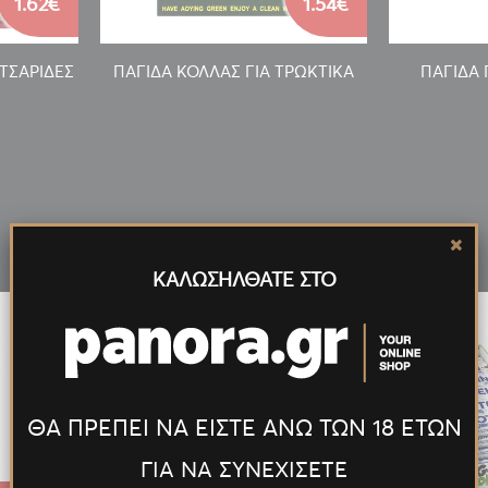
1.62€
1.54€
ΑΤΣΑΡΙΔΕΣ
ΠΑΓΙΔΑ ΚΟΛΛΑΣ ΓΙΑ ΤΡΩΚΤΙΚΑ
ΠΑΓΙΔΑ 
Νέα
Προϊόντα
ΚΑΛΩΣΗΛΘΑΤΕ ΣΤΟ
ΘΑ ΠΡΕΠΕΙ ΝΑ ΕΙΣΤΕ ΑΝΩ ΤΩΝ 18 ΕΤΩΝ
ΓΙΑ ΝΑ ΣΥΝΕΧΙΣΕΤΕ