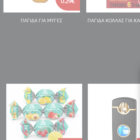
0.29€
ΠΑΓΙΔΑ ΓΙΑ ΜΥΓΕΣ
ΠΑΓΙΔΑ ΚΟΛΛΑΣ ΓΙΑ Κ