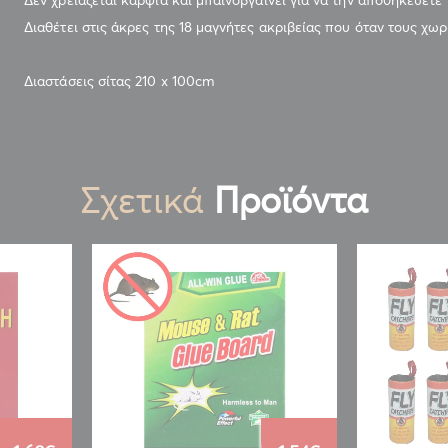
Διαθέτει στις άκρες της 18 μαγνήτες ακριβείας που όταν τους χω
Διαστάσεις σίτας 210 x 100cm
Σχετικά
Προϊόντα