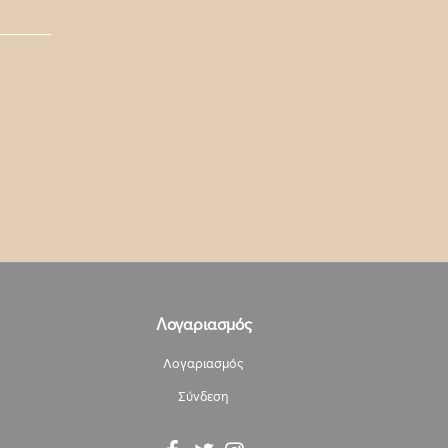
Λογαριασμός
Λογαριασμός
Σύνδεση