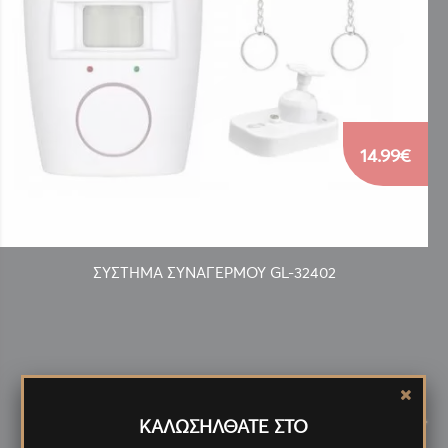
14.99€
ΣΥΣΤΗΜΑ ΣΥΝΑΓΕΡΜΟΥ GL-32402
Νέα
Προϊόντα
<
>
ΚΑΛΩΣΗΛΘΑΤΕ ΣΤΟ