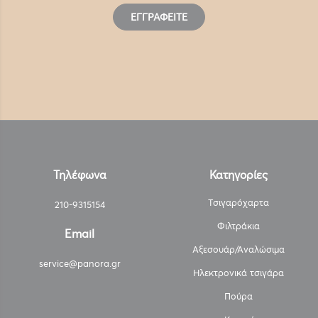
ΕΓΓΡΑΦΕΊΤΕ
Τηλέφωνα
Κατηγορίες
Τσιγαρόχαρτα
210-9315154
Φιλτράκια
Email
Αξεσουάρ/Αναλώσιμα
service@panora.gr
Ηλεκτρονικά τσιγάρα
Πούρα