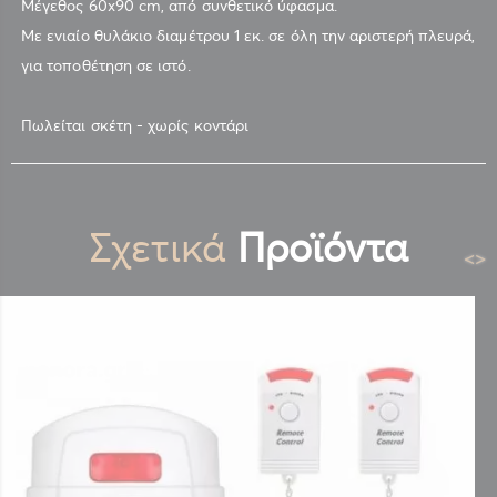
Μέγεθος 60x90 cm, από συνθετικό ύφασμα.
Με ενιαίο θυλάκιο διαμέτρου 1 εκ. σε όλη την αριστερή πλευρά,
για τοποθέτηση σε ιστό.
Πωλείται σκέτη - χωρίς κοντάρι
Σχετικά
Προϊόντα
<
>