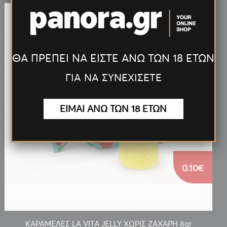
ΘΑ ΠΡΕΠΕΙ ΝΑ ΕΙΣΤΕ ΑΝΩ ΤΩΝ 18 ΕΤΩΝ
ΓΙΑ ΝΑ ΣΥΝΕΧΙΣΕΤΕ
ΕΙΜΑΙ ΑΝΩ ΤΩΝ 18 ΕΤΩΝ
0.10€
ΚΑΡΑΜΕΛΕΣ LA VITA JELLY ΧΩΡΙΣ ΖΑΧΑΡΗ 8gr