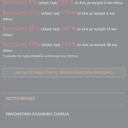
Έκπτώση 5%
1,89 €
τελική τιμή
το ένα με αγορά 3 και πάνω
Έκπτώση 10%
1,79 €
τελική τιμή
το ένα με αγορά 6 και
πάνω
Έκπτώση 25%
1,49 €
τελική τιμή
το ένα με αγορά 24 και
πάνω
Έκπτώση 35%
1,29 €
τελική τιμή
το ένα με αγορά 48 και
πάνω
ΝΑ ΕΙΔΟΠΟΙΗΘΏ ΌΤΑΝ ΤΟ ΠΡΟΪΌΝ ΕΊΝΑΙ ΞΑΝΆ ΔΙΑΘΈΣΙΜΟ
ΛΕΠΤΟΜΈΡΕΙΕΣ
ΥΦΑΣΜΑΤΙΝΗ ΕΛΛΗΝΙΚΗ ΣΗΜΑΙΑ