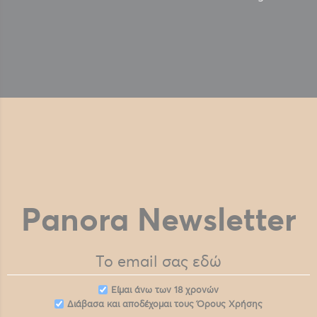
Panora Newsletter
Eίμαι άνω των 18 χρονών
Διάβασα και αποδέχομαι τους
Όρους Χρήσης