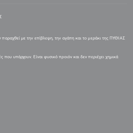
Σ
 παραχθεί με την επίβλεψη, την αγάπη και το μεράκι της ΠΥΘΙΑΣ
ς που υπάρχουν. Είναι φυσικό προιόν και δεν περιέχει χημικά