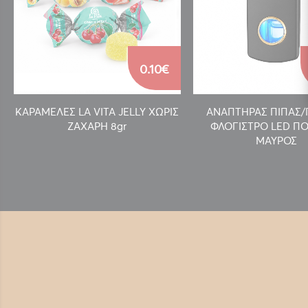
0.10€
ΚΑΡΑΜΕΛΕΣ LA VITA JELLY ΧΩΡΙΣ
ΑΝΑΠΤΗΡΑΣ ΠΙΠΑΣ
ΖΑΧΑΡΗ 8gr
ΦΛΟΓΙΣΤΡΟ LED ΠΟ
ΜΑΥΡΟΣ