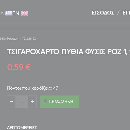
ΕΊΣΟΔΟΣ
ΕΓ
ΕΛ
ΕΝ
/4 50 ΦΥΛΛΩΝ + ΤΖΙΒΑΝΕΣ
ΤΣΙΓΑΡΟΧΑΡΤΟ ΠΥΘΙΑ ΦΥΣΙΣ ΡΟΖ 1,
0,59 €
Πόντοι που κερδίζεις: 47
ΠΡΟΣΘΉΚΗ
ΛΕΠΤΟΜΈΡΕΙΕΣ