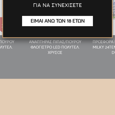
ΓΙΑ ΝΑ ΣΥΝΕΧΙΣΕΤΕ
ΕΙΜΑΙ ΑΝΩ ΤΩΝ 18 ΕΤΩΝ
27.55€
27.55€
/ΠΟΥΡΟΥ
ΑΝΑΠΤΗΡΑΣ ΠΙΠΑΣ/ΠΟΥΡΟΥ
ΠΡΟΣΦΟΡΑ 
ΛΥΤΕΛ.
ΦΛΟΓΙΣΤΡΟ LED ΠΟΛΥΤΕΛ.
MILKY 24T
ΧΡΥΣΟΣ
D