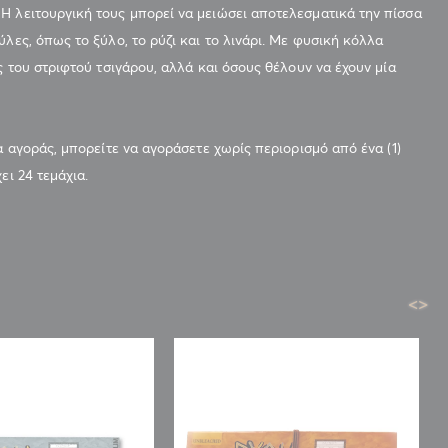
Η λειτουργική τους μπορεί να μειώσει αποτελεσματικά την πίσσα
λες, όπως το ξύλο, το ρύζι και το λινάρι. Με φυσική κόλλα
ς του στριφτού τσιγάρου, αλλά και όσους θέλουν να έχουν μία
α αγοράς, μπορείτε να αγοράσετε χωρίς περιορισμό από ένα (1)
ει 24 τεμάχια.
<
>