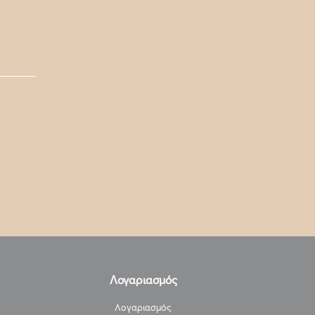
Λογαριασμός
Λογαριασμός