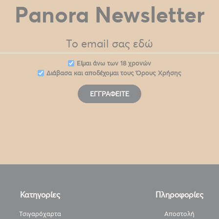
Panora Newsletter
Eίμαι άνω των 18 χρονών
Διάβασα και αποδέχομαι τους
Όρους Χρήσης
ΕΓΓΡΑΦΕΊΤΕ
Κατηγορίες
Πληροφορίες
Τσιγαρόχαρτα
Αποστολή