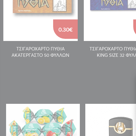
0.30€
ΤΣΙΓΑΡΟΧΑΡΤΟ ΠΥΘΙΑ
ΤΣΙΓΑΡΟΧΑΡΤΟ ΠΥΘΙ
ΑΚΑΤΕΡΓΑΣΤΟ 50 ΦΥΛΛΩΝ
KING SIZE 32 ΦΥ