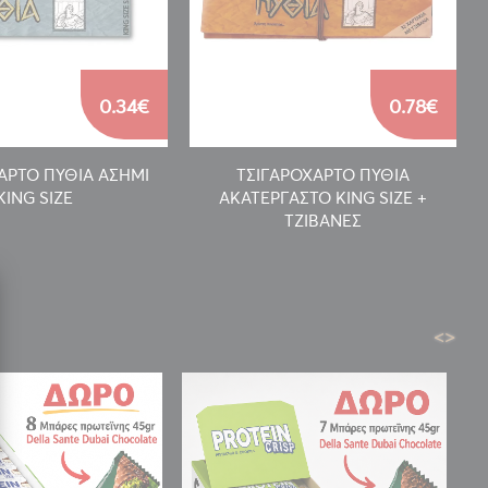
0.34€
0.78€
ΑΡΤΟ ΠΥΘΙΑ ΑΣΗΜΙ
ΤΣΙΓΑΡΟΧΑΡΤΟ ΠΥΘΙΑ
KING SIZE
ΑΚΑΤΕΡΓΑΣΤΟ KING SIZE +
ΤΖΙΒΑΝΕΣ
<
>