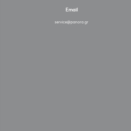
Email
service@panora.gr