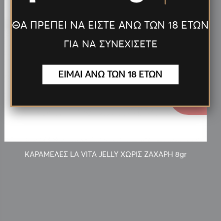
ΘΑ ΠΡΕΠΕΙ ΝΑ ΕΙΣΤΕ ΑΝΩ ΤΩΝ 18 ΕΤΩΝ
ΓΙΑ ΝΑ ΣΥΝΕΧΙΣΕΤΕ
ΕΙΜΑΙ ΑΝΩ ΤΩΝ 18 ΕΤΩΝ
0.10€
ΚΑΡΑΜΕΛΕΣ LA VITA JELLY ΧΩΡΙΣ ΖΑΧΑΡΗ 8gr