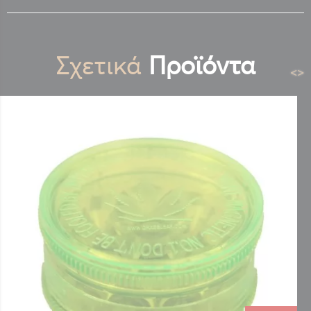
Σχετικά
Προϊόντα
<
>