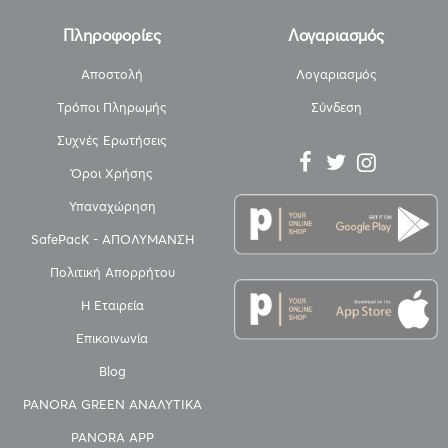
Πληροφορίες
Λογαριασμός
Αποστολή
Λογαριασμός
Τρόποι Πληρωμής
Σύνδεση
Συχνές Ερωτήσεις
Όροι Χρήσης
Υπαναχώρηση
SafePacK - ΑΠΟΛΥΜΑΝΣΗ
Πολιτική Απορρήτου
Η Εταιρεία
Επικοινωνία
Blog
PANORA GREEN ΑΝΑΛΥΤΙΚΑ
PANORA APP