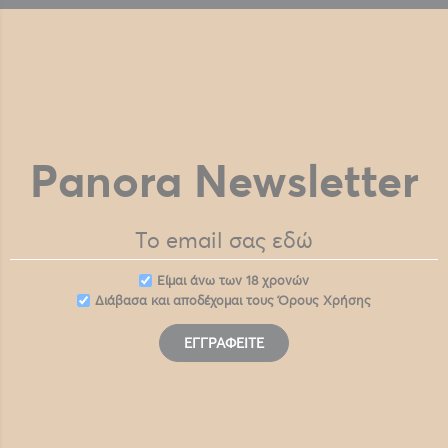
Panora Newsletter
Eίμαι άνω των 18 χρονών
Διάβασα και αποδέχομαι τους
Όρους Χρήσης
ΕΓΓΡΑΦΕΊΤΕ