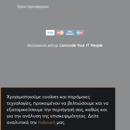
'Οροι προσφορών
Κατασκευή eshop
Lioncode Your IT People
Χρησιμοποιούμε cookies και παρόμοιες
τεχνολογίες, προκειμένου να βελτιώσουμε και να
εξατομικεύσουμε την περιήγησή σας, καθώς και
για την ανάλυση της επισκεψιμότητας. Δείτε
αναλυτικά την
πολιτική
μας.