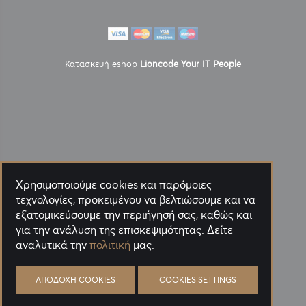
Κατασκευή eshop
Lioncode Your IT People
Χρησιμοποιούμε cookies και παρόμοιες
τεχνολογίες, προκειμένου να βελτιώσουμε και να
εξατομικεύσουμε την περιήγησή σας, καθώς και
για την ανάλυση της επισκεψιμότητας. Δείτε
αναλυτικά την
πολιτική
μας.
ΑΠΟΔΟΧΉ COOKIES
COOKIES SETTINGS