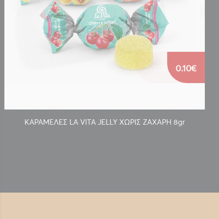
0.10€
ΚΑΡΑΜΕΛΕΣ LA VITA JELLY ΧΩΡΙΣ ΖΑΧΑΡΗ 8gr