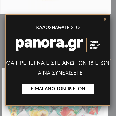
ΛΟΥΚΕΤΟ ΜΕ ΜΑΚΡΥ ΛΑΙΜΟ 50mm G-L533
ΚΑΛΩΣΗΛΘΑΤΕ ΣΤΟ
Νέα
Προϊόντα
<
>
ΘΑ ΠΡΕΠΕΙ ΝΑ ΕΙΣΤΕ ΑΝΩ ΤΩΝ 18 ΕΤΩΝ
ΓΙΑ ΝΑ ΣΥΝΕΧΙΣΕΤΕ
ΕΙΜΑΙ ΑΝΩ ΤΩΝ 18 ΕΤΩΝ