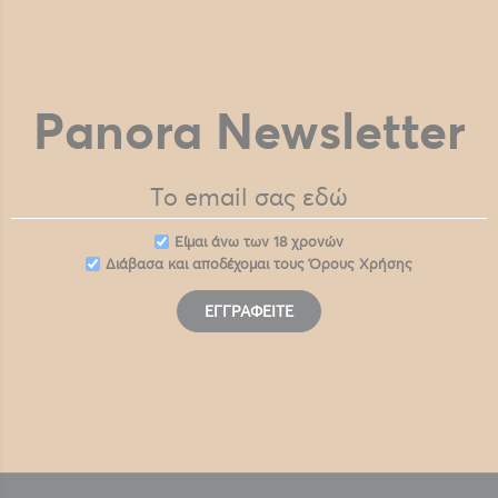
Panora Newsletter
Eίμαι άνω των 18 χρονών
Διάβασα και αποδέχομαι τους
Όρους Χρήσης
ΕΓΓΡΑΦΕΊΤΕ