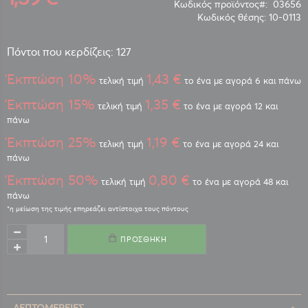
Κωδικός προϊόντος
03656
Κωδικός θέσης:
10-0113
Πόντοι που κερδίζεις: 127
Έκπτώση 10%
1,43 €
τελική τιμή
το ένα με αγορά 6 και πάνω
Έκπτώση 15%
1,35 €
τελική τιμή
το ένα με αγορά 12 και
πάνω
Έκπτώση 25%
1,19 €
τελική τιμή
το ένα με αγορά 24 και
πάνω
Έκπτώση 50%
0,80 €
τελική τιμή
το ένα με αγορά 48 και
πάνω
ΠΡΟΣΘΉΚΗ
ΛΕΠΤΟΜΈΡΕΙΕΣ