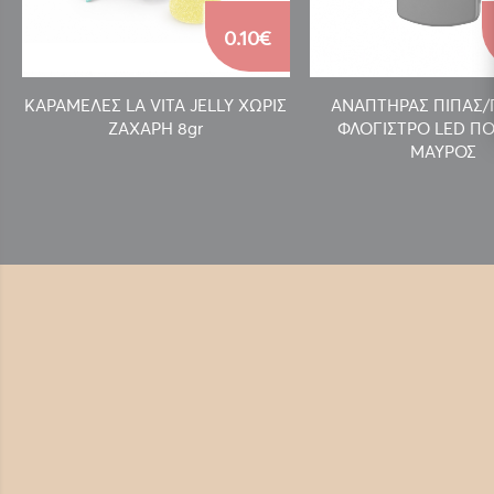
0.10€
ΚΑΡΑΜΕΛΕΣ LA VITA JELLY ΧΩΡΙΣ
ΑΝΑΠΤΗΡΑΣ ΠΙΠΑΣ
ΖΑΧΑΡΗ 8gr
ΦΛΟΓΙΣΤΡΟ LED ΠΟ
ΜΑΥΡΟΣ