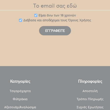
Eίμαι άνω των 18 χρονών
Διάβασα και αποδέχομαι τους
Όρους Χρήσης
ΕΓΓΡΑΦΕΊΤΕ
Κατηγορίες
Πληροφορίες
Τσιγαρόχαρτα
Αποστολή
Φιλτράκια
Τρόποι Πληρωμής
Αξεσουάρ/Αναλώσιμα
Συχνές Ερωτήσεις