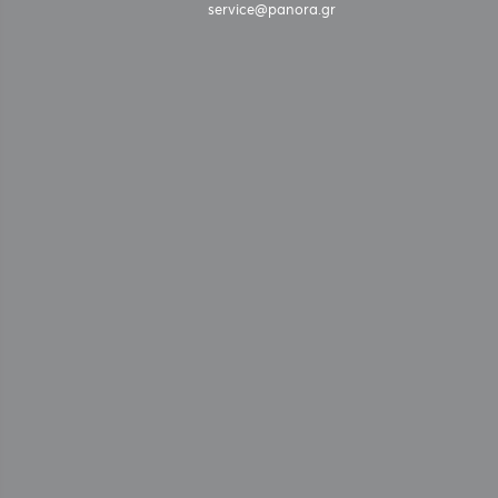
service@panora.gr