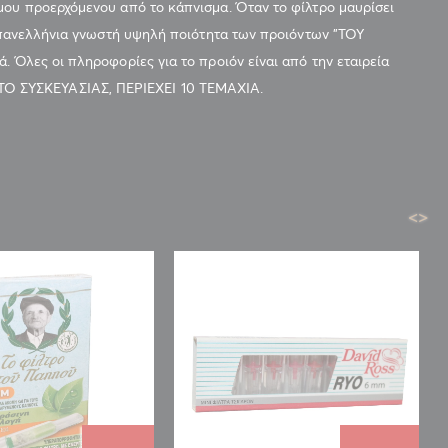
μου προερχόμενου από το κάπνισμα. Όταν το φίλτρο μαυρίσει
η πανελλήνια γνωστή υψηλή ποιότητα των προιόντων "ΤΟΥ
 Όλες οι πληροφορίες για το προιόν είναι από την εταιρεία
Ο ΣΥΣΚΕΥΑΣΙΑΣ, ΠΕΡΙΕΧΕΙ 10 ΤΕΜΑΧΙΑ.
<
>