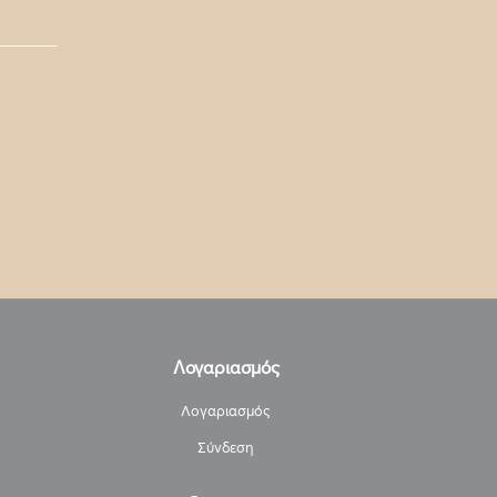
Λογαριασμός
Λογαριασμός
Σύνδεση