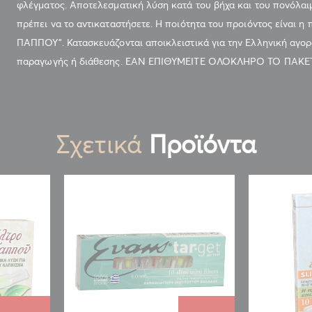
φλέγματος. Αποτελεσματική λύση κατά του βήχα και του πονόλαι
πρέπει να το αντικαταστήσετε. Η ποιότητα του προιόντος είναι 
ΠΑΠΠΟΥ". Κατασκευάζονται αποικλειστικά για την Ελληνική αγορά.
παραγωγής ή διάθεσης. ΕΑΝ ΕΠΙΘΥΜΕΙΤΕ ΟΛΟΚΛΗΡΟ ΤΟ ΠΑΚΕΤ
Σχετικά
Προϊόντα