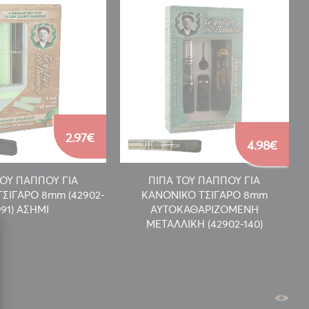
2.97€
4.98€
ΤΟΥ ΠΑΠΠΟΥ ΓΙΑ
ΠΙΠΑ ΤΟΥ ΠΑΠΠΟΥ ΓΙΑ
ΣΙΓΑΡΟ 8mm (42902-
ΚΑΝΟΝΙΚΟ ΤΣΙΓΑΡΟ 8mm
91) ΑΣΗΜΙ
ΑΥΤΟΚΑΘΑΡΙΖΟΜΕΝΗ
ΜΕΤΑΛΛΙΚΗ (42902-140)
<
>