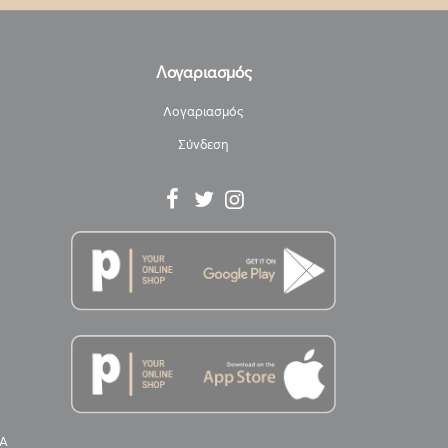
Λογαριασμός
Λογαριασμός
Σύνδεση
Α