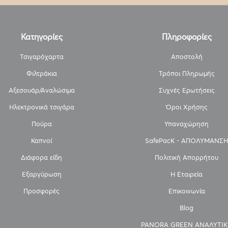
Κατηγορίες
Πληροφορίες
Τσιγαρόχαρτα
Αποστολή
Φιλτράκια
Τρόποι Πληρωμής
Αξεσουάρ/Αναλώσιμα
Συχνές Ερωτήσεις
Ηλεκτρονικά τσιγάρα
Όροι Χρήσης
Πούρα
Υπαναχώρηση
Καπνοί
SafePacK - ΑΠΟΛΥΜΑΝΣΗ
Διάφορα είδη
Πολιτική Απορρήτου
Εξαργύρωση
Η Εταιρεία
Προσφορές
Επικοινωνία
Blog
PANORA GREEN ΑΝΑΛΥΤΙΚ