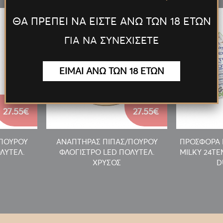
ΘΑ ΠΡΕΠΕΙ ΝΑ ΕΙΣΤΕ ΑΝΩ ΤΩΝ 18 ΕΤΩΝ
ΓΙΑ ΝΑ ΣΥΝΕΧΙΣΕΤΕ
ΕΙΜΑΙ ΑΝΩ ΤΩΝ 18 ΕΤΩΝ
27.55€
27.55€
/ΠΟΥΡΟΥ
ΑΝΑΠΤΗΡΑΣ ΠΙΠΑΣ/ΠΟΥΡΟΥ
ΠΡΟΣΦΟΡΑ 
ΛΥΤΕΛ.
ΦΛΟΓΙΣΤΡΟ LED ΠΟΛΥΤΕΛ.
MILKY 24T
ΧΡΥΣΟΣ
D