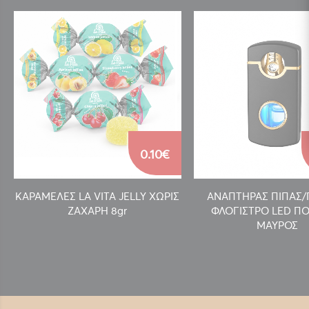
0.10€
ΚΑΡΑΜΕΛΕΣ LA VITA JELLY ΧΩΡΙΣ
ΑΝΑΠΤΗΡΑΣ ΠΙΠΑΣ
ΖΑΧΑΡΗ 8gr
ΦΛΟΓΙΣΤΡΟ LED ΠΟ
ΜΑΥΡΟΣ