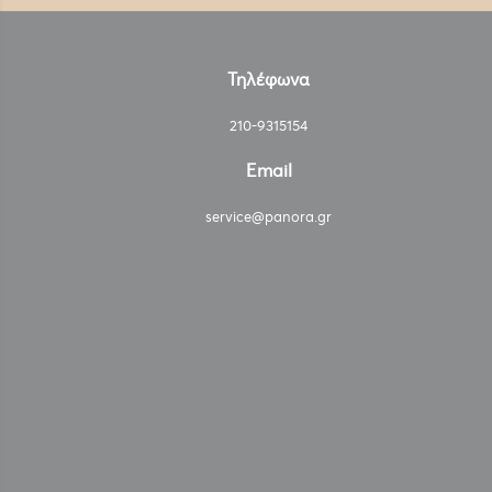
Τηλέφωνα
210-9315154
Email
service@panora.gr