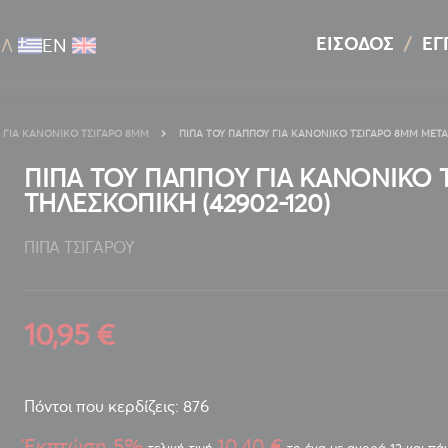
ΕΊΣΟΔΟΣ
ΕΓ
ΕΛ
ΕΝ
ΓΙΑ ΚΑΝΟΝΙΚΌ ΤΣΙΓΆΡΟ 8MM
ΠΙΠΑ ΤΟΥ ΠΑΠΠΟΥ ΓΙΑ ΚΑΝΟΝΙΚΟ ΤΣΙΓΑΡΟ 8MM ΜΕΤΑΛ
ΠΙΠΑ ΤΟΥ ΠΑΠΠΟΥ ΓΙΑ ΚΑΝΟΝΙΚΟ 
ΤΗΛΕΣΚΟΠΙΚΗ (42902-120)
ΠΙΠΑ ΤΣΙΓΑΡΟΥ
10,95 €
Πόντοι που κερδίζεις: 876
Έκπτώση 5%
10,40 €