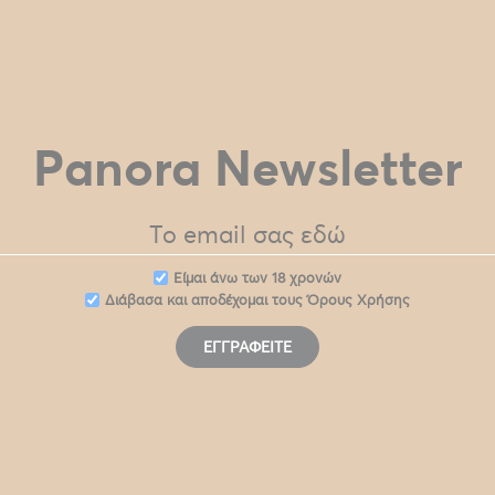
Panora Newsletter
Eίμαι άνω των 18 χρονών
Διάβασα και αποδέχομαι τους
Όρους Χρήσης
ΕΓΓΡΑΦΕΊΤΕ