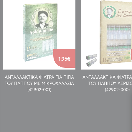
1.95€
ΑΝΤΑΛΛΑΚΤΙΚΑ ΦΙΛΤΡΑ ΓΙΑ ΠΙΠΑ
ΑΝΤΑΛΛΑΚΤΙΚΑ ΦΙΛΤΡΑ
ΤΟΥ ΠΑΠΠΟΥ ΜΕ ΜΙΚΡΟΧΑΛΑΖΙΑ
ΤΟΥ ΠΑΠΠΟΥ ΑΕΡΙ
(42902-001)
(42902-000)