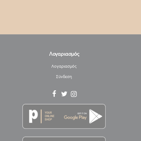
Λογαριασμός
Λογαριασμός
Σύνδεση