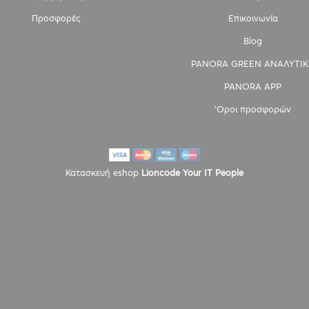
Προσφορές
Επικοινωνία
Blog
PANORA GREEN ΑΝΑΛΥΤΙΚ
PANORA APP
'Οροι προσφορών
Κατασκευή eshop
Lioncode Your IT People