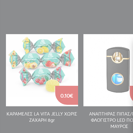
0.10€
ΚΑΡΑΜΕΛΕΣ LA VITA JELLY ΧΩΡΙΣ
ΑΝΑΠΤΗΡΑΣ ΠΙΠΑΣ
ΖΑΧΑΡΗ 8gr
ΦΛΟΓΙΣΤΡΟ LED ΠΟ
ΜΑΥΡΟΣ