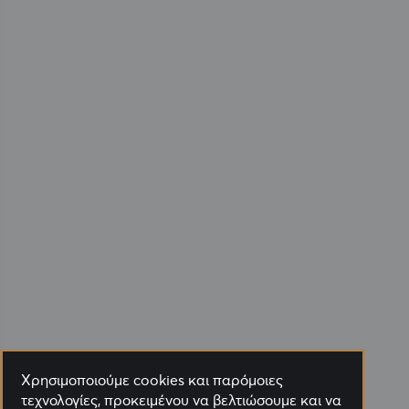
Χρησιμοποιούμε cookies και παρόμοιες
τεχνολογίες, προκειμένου να βελτιώσουμε και να