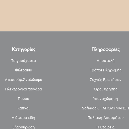
Κατηγορίες
Πληροφορίες
Τσιγαρόχαρτα
Αποστολή
Φιλτράκια
Τρόποι Πληρωμής
Αξεσουάρ/Αναλώσιμα
Συχνές Ερωτήσεις
Ηλεκτρονικά τσιγάρα
Όροι Χρήσης
Πούρα
Υπαναχώρηση
Καπνοί
SafePacK - ΑΠΟΛΥΜΑΝΣΗ
Διάφορα είδη
Πολιτική Απορρήτου
Εξαργύρωση
Η Εταιρεία