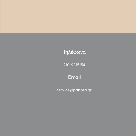
Τηλέφωνα
210-9315154
Email
service@panora.gr