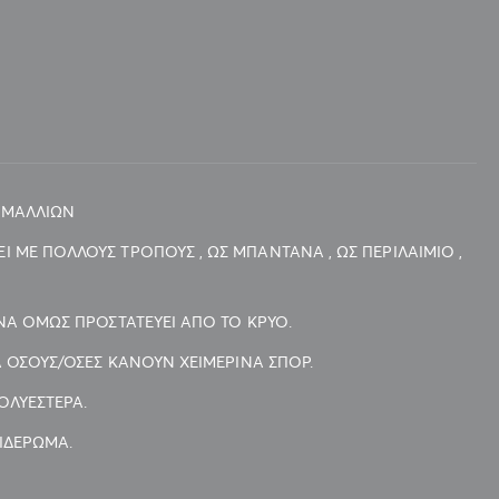
Ι ΜΑΛΛΙΩΝ
ΜΕ ΠΟΛΛΟΥΣ ΤΡΟΠΟΥΣ , ΩΣ ΜΠΑΝΤΑΝΑ , ΩΣ ΠΕΡΙΛΑΙΜΙΟ ,
ΝΑ ΟΜΩΣ ΠΡΟΣΤΑΤΕΥΕΙ ΑΠΟ ΤΟ ΚΡΥΟ.
 ΟΣΟΥΣ/ΟΣΕΣ ΚΑΝΟΥΝ ΧΕΙΜΕΡΙΝΑ ΣΠΟΡ.
ΟΛΥΕΣΤΕΡΑ.
ΣΙΔΕΡΩΜΑ.