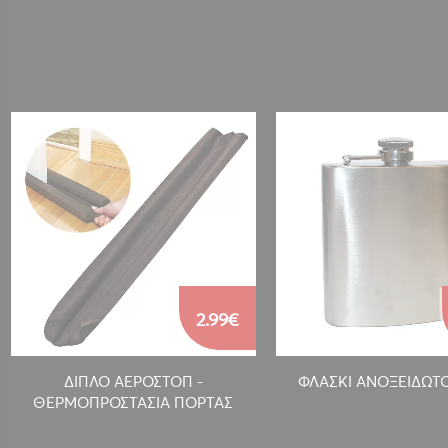
2.99€
ΔΙΠΛΟ ΑΕΡΟΣΤΟΠ -
ΦΛΑΣΚΙ ΑΝΟΞΕΙΔΩΤΟ
ΘΕΡΜΟΠΡΟΣΤΑΣΙΑ ΠΟΡΤΑΣ