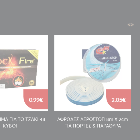
<
>
0.99€
2.05€
Α ΓΙΑ ΤΟ ΤΖΑΚΙ 48
ΑΦΡΩΔΕΣ ΑΕΡΟΣΤΟΠ 8m X 2cm
ΚΥΒΟΙ
ΓΙΑ ΠΟΡΤΕΣ & ΠΑΡΑΘΥΡΑ