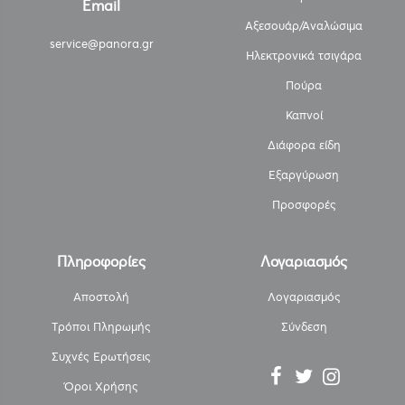
Email
Αξεσουάρ/Αναλώσιμα
service@panora.gr
Ηλεκτρονικά τσιγάρα
Πούρα
Καπνοί
Διάφορα είδη
Εξαργύρωση
Προσφορές
Πληροφορίες
Λογαριασμός
Αποστολή
Λογαριασμός
Τρόποι Πληρωμής
Σύνδεση
Συχνές Ερωτήσεις
Όροι Χρήσης