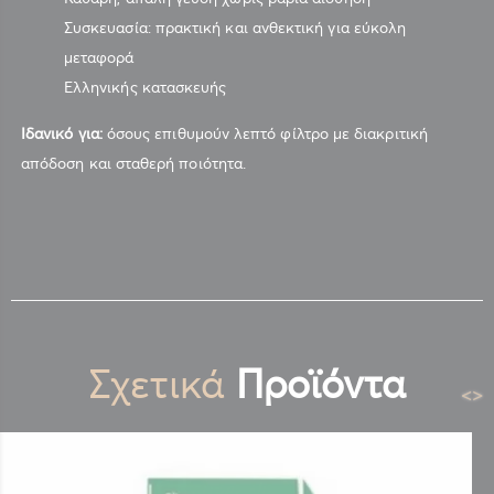
Συσκευασία: πρακτική και ανθεκτική για εύκολη
μεταφορά
Ελληνικής κατασκευής
Ιδανικό για:
όσους επιθυμούν λεπτό φίλτρο με διακριτική
απόδοση και σταθερή ποιότητα.
Σχετικά
Προϊόντα
<
>