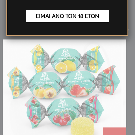
ΕΙΜΑΙ ΑΝΩ ΤΩΝ 18 ΕΤΩΝ
Νέα
Προϊόντα
<
>