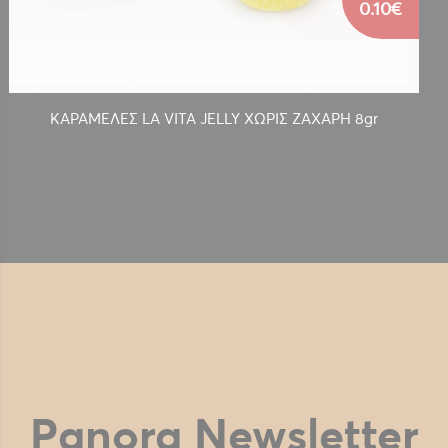
0.10€
ΚΑΡΑΜΕΛΕΣ LA VITA JELLY ΧΩΡΙΣ ΖΑΧΑΡΗ 8gr
Panora Newsletter