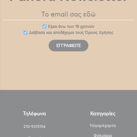
Eίμαι άνω των 18 χρονών
Διάβασα και αποδέχομαι τους
Όρους Χρήσης
ΕΓΓΡΑΦΕΊΤΕ
Τηλέφωνα
Κατηγορίες
Τσιγαρόχαρτα
210-9315154
Φιλτράκια